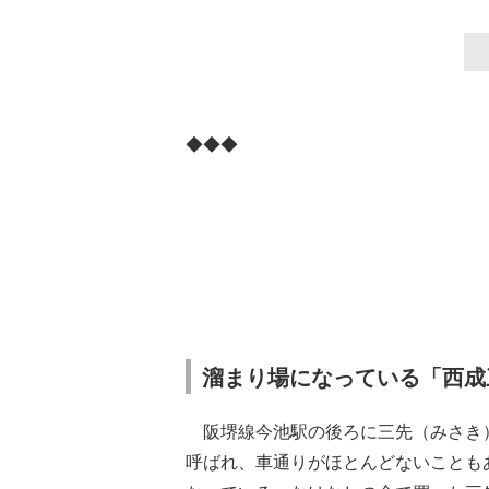
◆◆◆
溜まり場になっている「西成
阪堺線今池駅の後ろに三先（みさき
呼ばれ、車通りがほとんどないことも