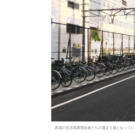
西成の生活保護受給者たちの溜まり場となってい