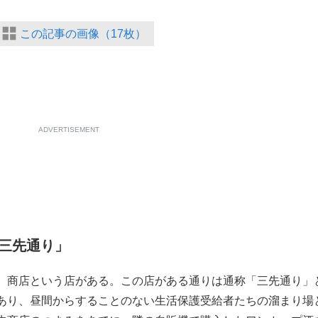
この記事の画像（17枚）
ADVERTISEMENT
三先通り」
）商店という店がある。この店がある通りは通称「三先通り」
あり、昼間からすることのない生活保護受給者たちの溜まり場