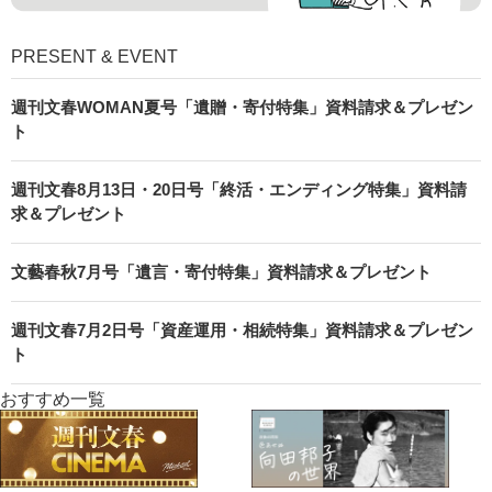
PRESENT & EVENT
週刊文春WOMAN夏号「遺贈・寄付特集」資料請求＆プレゼン
ト
週刊文春8月13日・20日号「終活・エンディング特集」資料請
求＆プレゼント
文藝春秋7月号「遺言・寄付特集」資料請求＆プレゼント
週刊文春7月2日号「資産運用・相続特集」資料請求＆プレゼン
ト
おすすめ一覧