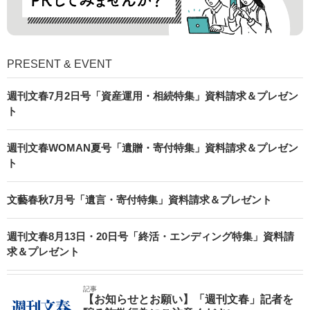
PRESENT & EVENT
週刊文春7月2日号「資産運用・相続特集」資料請求＆プレゼン
ト
週刊文春WOMAN夏号「遺贈・寄付特集」資料請求＆プレゼン
ト
文藝春秋7月号「遺言・寄付特集」資料請求＆プレゼント
週刊文春8月13日・20日号「終活・エンディング特集」資料請
求＆プレゼント
記事
【お知らせとお願い】「週刊文春」記者を