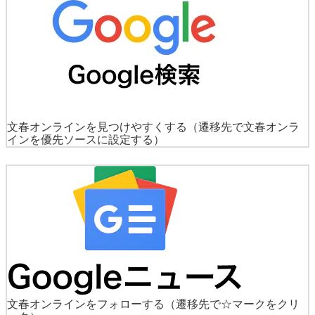
文春オンラインを見つけやすくする
（遷移先で文春オンラ
インを優先ソースに設定する）
文春オンラインをフォローする
（遷移先で☆マークをクリ