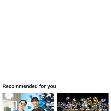
Recommended for you