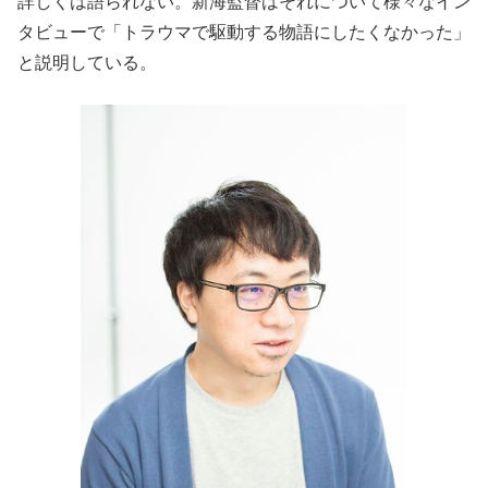
詳しくは語られない。新海監督はそれについて様々なイン
タビューで「トラウマで駆動する物語にしたくなかった」
と説明している。