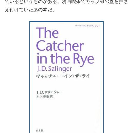
ているというものがある。漫画喫茶でカップ麺の蓋を押さ
え付けていたあの本だ。