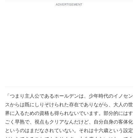
ADVERTISEMENT
「つまり主人公であるホールデンは、少年時代のイノセン
スからは既にしりぞけられた存在でありながら、大人の世
界に入るための資格も得られないでいます。部分的にはす
ごく早熟で、視点もクリアなんだけど、自分自身の客体化
というのはまだなされていない。それは十六歳という設定