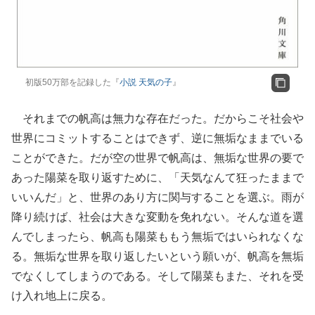
初版50万部を記録した『
小説 天気の子
』
それまでの帆高は無力な存在だった。だからこそ社会や
世界にコミットすることはできず、逆に無垢なままでいる
ことができた。だが空の世界で帆高は、無垢な世界の要で
あった陽菜を取り返すために、「天気なんて狂ったままで
いいんだ」と、世界のあり方に関与することを選ぶ。雨が
降り続けば、社会は大きな変動を免れない。そんな道を選
んでしまったら、帆高も陽菜ももう無垢ではいられなくな
る。無垢な世界を取り返したいという願いが、帆高を無垢
でなくしてしまうのである。そして陽菜もまた、それを受
け入れ地上に戻る。