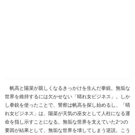
帆高と陽菜が親しくなるきっかけを生んだ拳銃。無垢な
世界を維持するには欠かせない「晴れ女ビジネス」。しか
し拳銃を使ったことで、警察は帆高を探し始めるし、「晴
れ女ビジネス」は、陽菜が天気の巫女として人柱になる運
命を指し示すことになる。無垢な世界を支えていた2つの
要因が結果として、無垢な世界を壊してしまう逆説。こう