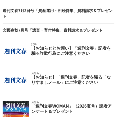
週刊文春7月2日号「資産運用・相続特集」資料請求＆プレゼン
ト
文藝春秋7月号「遺言・寄付特集」資料請求＆プレゼント
記事
【お知らせとお願い】「週刊文春」記者を
騙る詐欺行為にご注意ください
お知らせ
【お知らせ】「週刊文春」記者を騙る「な
りすましメール」にご注意ください
お知らせ
「週刊文春WOMAN」（2026夏号）読者ア
ンケート＆プレゼント