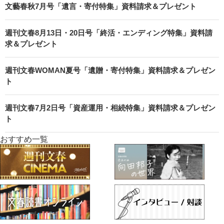
文藝春秋7月号「遺言・寄付特集」資料請求＆プレゼント
週刊文春8月13日・20日号「終活・エンディング特集」資料請
求＆プレゼント
週刊文春WOMAN夏号「遺贈・寄付特集」資料請求＆プレゼン
ト
週刊文春7月2日号「資産運用・相続特集」資料請求＆プレゼン
ト
おすすめ一覧