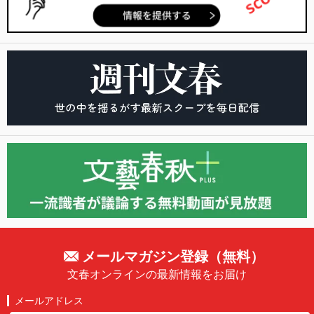
メールマガジン登録（無料）
文春オンラインの最新情報をお届け
メールアドレス