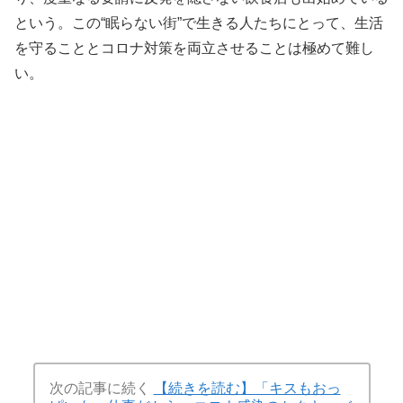
という。この“眠らない街”で生きる人たちにとって、生活
を守ることとコロナ対策を両立させることは極めて難し
い。
次の記事に続く
【続きを読む】「キスもおっ