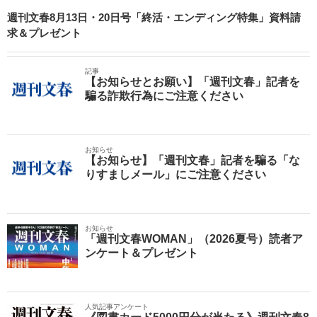
週刊文春8月13日・20日号「終活・エンディング特集」資料請
求＆プレゼント
記事
【お知らせとお願い】「週刊文春」記者を
騙る詐欺行為にご注意ください
お知らせ
【お知らせ】「週刊文春」記者を騙る「な
りすましメール」にご注意ください
お知らせ
「週刊文春WOMAN」（2026夏号）読者ア
ンケート＆プレゼント
人気記事アンケート