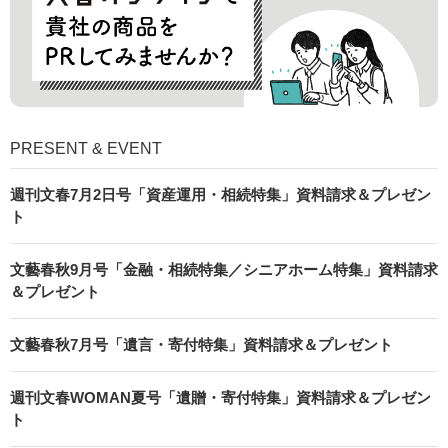
PRESENT & EVENT
週刊文春7月2日号「資産運用・相続特集」資料請求＆プレゼン
ト
文藝春秋9月号「金融・相続特集／シニアホーム特集」資料請求
＆プレゼント
文藝春秋7月号「遺言・寄付特集」資料請求＆プレゼント
週刊文春WOMAN夏号「遺贈・寄付特集」資料請求＆プレゼン
ト