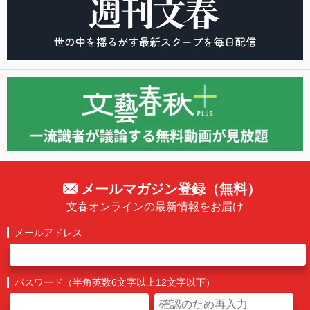
メールマガジン登録（無料）
文春オンラインの最新情報をお届け
メールアドレス
パスワード（半角英数6文字以上12文字以下）