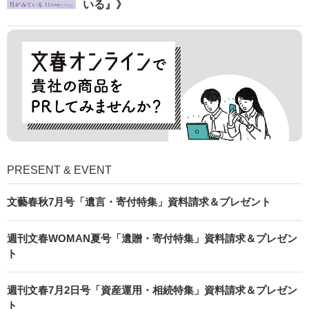
いる』》
PRESENT & EVENT
文藝春秋7月号「遺言・寄付特集」資料請求＆プレゼント
週刊文春WOMAN夏号「遺贈・寄付特集」資料請求＆プレゼン
ト
週刊文春7月2日号「資産運用・相続特集」資料請求＆プレゼン
ト