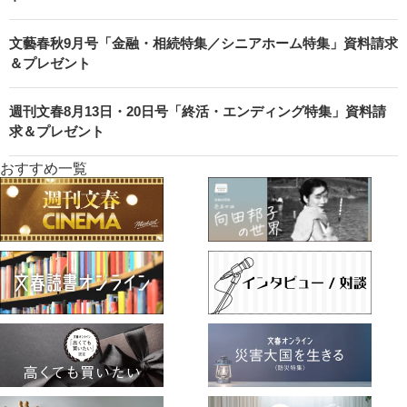
文藝春秋9月号「金融・相続特集／シニアホーム特集」資料請求
＆プレゼント
週刊文春8月13日・20日号「終活・エンディング特集」資料請
求＆プレゼント
おすすめ一覧