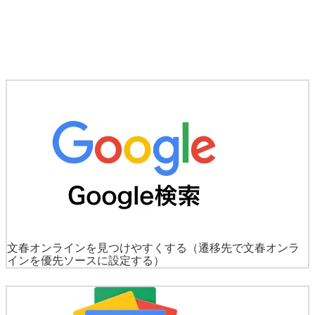
文春オンラインを見つけやすくする
（遷移先で文春オンラ
インを優先ソースに設定する）