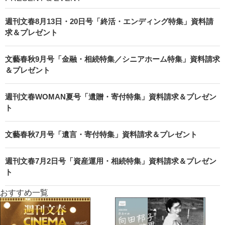
週刊文春8月13日・20日号「終活・エンディング特集」資料請
求＆プレゼント
文藝春秋9月号「金融・相続特集／シニアホーム特集」資料請求
＆プレゼント
週刊文春WOMAN夏号「遺贈・寄付特集」資料請求＆プレゼン
ト
文藝春秋7月号「遺言・寄付特集」資料請求＆プレゼント
週刊文春7月2日号「資産運用・相続特集」資料請求＆プレゼン
ト
おすすめ一覧