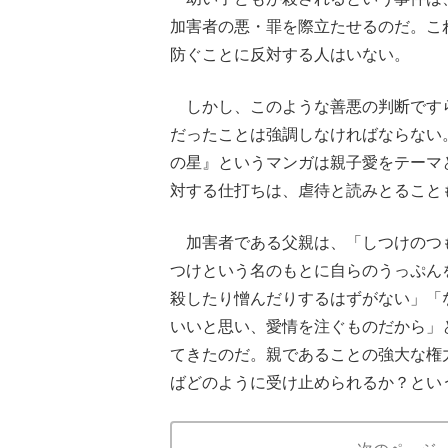
加害者の悪・罪を際立たせるのだ。こ
防ぐことに反対する人はいない。
しかし、このような善悪の判断ですら
だったことは強調しなければならない
の星』というマンガは親子愛をテーマ
対する仕打ちは、虐待と読みとること
加害者である父親は、「しつけのつ
つけという名のもとに自らのうっぷん
殺したり憎んだりするはずがない」「
いいと思い、愛情を注ぐものだから」
てきたのだ。親であることの強大な権
ばどのように受け止められるか？とい