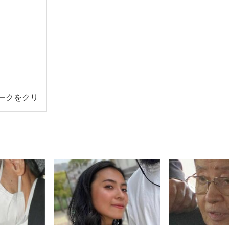
ークをクリ