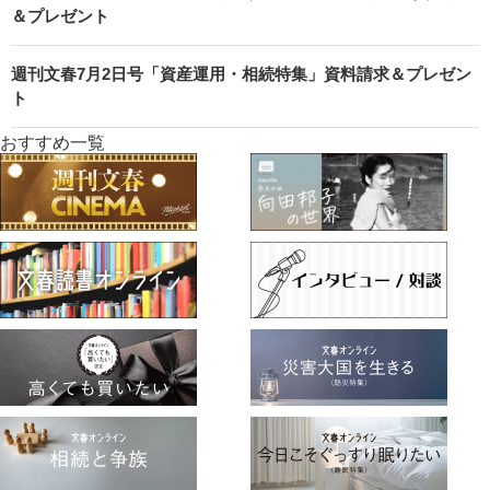
＆プレゼント
週刊文春7月2日号「資産運用・相続特集」資料請求＆プレゼン
ト
おすすめ一覧