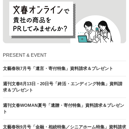
PRESENT & EVENT
文藝春秋7月号「遺言・寄付特集」資料請求＆プレゼント
週刊文春8月13日・20日号「終活・エンディング特集」資料請
求＆プレゼント
週刊文春WOMAN夏号「遺贈・寄付特集」資料請求＆プレゼン
ト
文藝春秋9月号「金融・相続特集／シニアホーム特集」資料請求