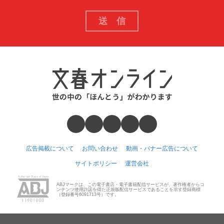
広告掲載について
お問い合わせ
動画・バナー広告について
サイトポリシー
運営会社
ABJマークは、この電子書店・電子書籍配信サービスが、著作権者からコ
ンテンツ使用許諾を得た正規版配信サービスであることを示す登録商標
（登録番号6091713号）です。