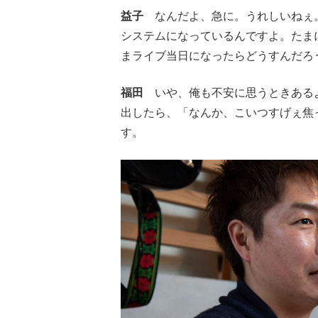
益子
なんだよ、急に。うれしいねぇ。
システムになっているんですよ。たま
まライブ当日になったらどうすんだろ
福田
いや、俺も不安に思うときあるよ
出したら、「なんか、こいつすげぇ焦
す。