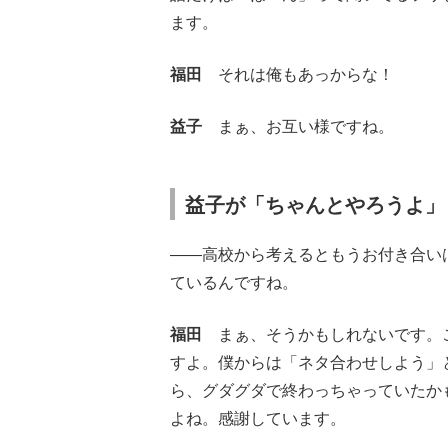
ます。
福田
それは俺もあっからな！
益子
まぁ、お互い様ですね。
益子が「ちゃんとやろうよ」
――高校から考えるともうお付き合い
ているんですね。
福田
まぁ、そうかもしれないです。こ
すよ。僕からは「ネタ合わせしよう」
ら、グダグダで終わっちゃっていたか
よね。感謝しています。