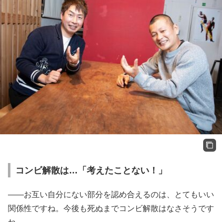
コンビ解散は…「考えたことない！」
――お互い自分にない部分を認め合えるのは、とてもいい
関係性ですね。今後も死ぬまでコンビ解散はなさそうです