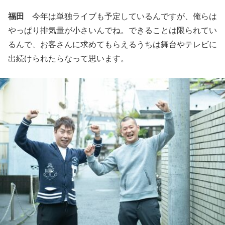
福田
今年は単独ライブも予定しているんですが、俺らは
やっぱり排気量が小さいんでね。できることは限られてい
るんで、お客さんに求めてもらえるうちは舞台やテレビに
出続けられたらなって思います。