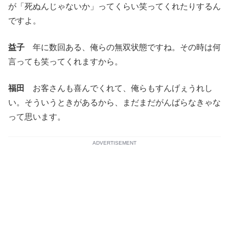
が「死ぬんじゃないか」ってくらい笑ってくれたりするん
ですよ。
益子
年に数回ある、俺らの無双状態ですね。その時は何
言っても笑ってくれますから。
福田
お客さんも喜んでくれて、俺らもすんげぇうれし
い。そういうときがあるから、まだまだがんばらなきゃな
って思います。
ADVERTISEMENT