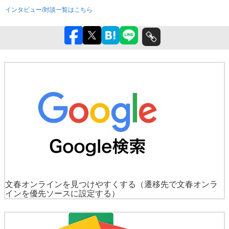
インタビュー/対談一覧はこちら
文春オンラインを見つけやすくする
（遷移先で文春オンラ
インを優先ソースに設定する）