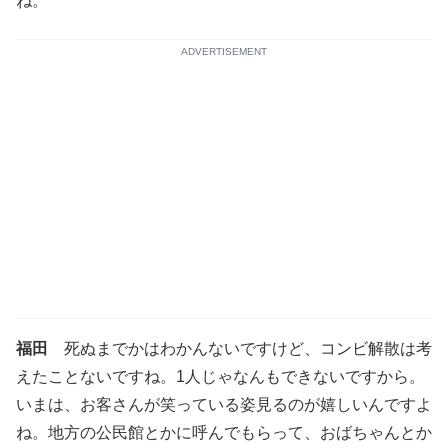
ね。
ADVERTISEMENT
福田
死ぬまでかはわかんないですけど、コンビ解散は考
えたことないですね。1人じゃなんもできないですから。
いまは、お客さんが笑っている姿見るのが嬉しいんですよ
ね。地方の公民館とかに呼んでもらって、おばちゃんとか