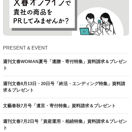
PRESENT & EVENT
週刊文春WOMAN夏号「遺贈・寄付特集」資料請求＆プレゼン
ト
週刊文春8月13日・20日号「終活・エンディング特集」資料請
求＆プレゼント
文藝春秋7月号「遺言・寄付特集」資料請求＆プレゼント
週刊文春7月2日号「資産運用・相続特集」資料請求＆プレゼン
ト