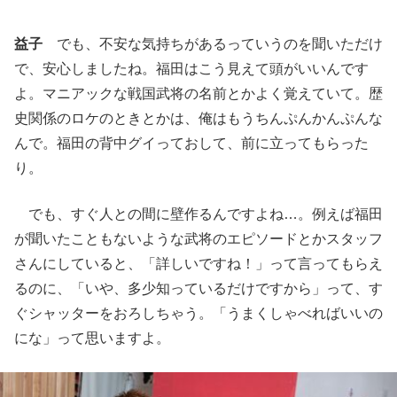
益子
でも、不安な気持ちがあるっていうのを聞いただけ
で、安心しましたね。福田はこう見えて頭がいいんです
よ。マニアックな戦国武将の名前とかよく覚えていて。歴
史関係のロケのときとかは、俺はもうちんぷんかんぷんな
んで。福田の背中グイっておして、前に立ってもらった
り。
でも、すぐ人との間に壁作るんですよね…。例えば福田
が聞いたこともないような武将のエピソードとかスタッフ
さんにしていると、「詳しいですね！」って言ってもらえ
るのに、「いや、多少知っているだけですから」って、す
ぐシャッターをおろしちゃう。「うまくしゃべればいいの
にな」って思いますよ。