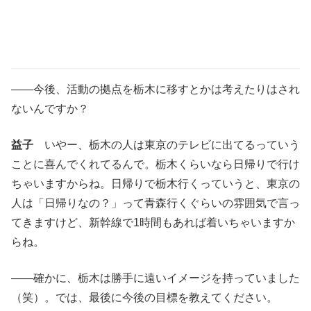
――今後、活動の拠点を栃木に移すとかは考えたりはされ
ないんですか？
益子
いやー、栃木の人は東京のテレビに出てるっていう
ことに喜んでくれてるんで。栃木くらいなら日帰りで行け
ちゃいますからね。日帰りで栃木行くっていうと、東京の
人は「日帰りなの？」って青森行くぐらいの雰囲気で言っ
てきますけど、新幹線で1時間もあれば着いちゃいますか
らね。
――確かに、栃木は勝手に遠いイメージを持っていました
（笑）。では、最後に今後の目標を教えてください。