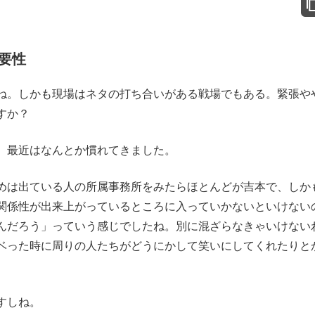
要性
ね。しかも現場はネタの打ち合いがある戦場でもある。緊張や
すか？
、最近はなんとか慣れてきました。
は出ている人の所属事務所をみたらほとんどが吉本で、しか
関係性が出来上がっているところに入っていかないといけない
んだろう」っていう感じでしたね。別に混ざらなきゃいけない
ベった時に周りの人たちがどうにかして笑いにしてくれたりと
すしね。