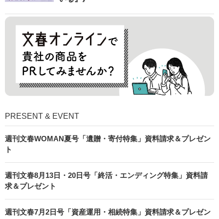
PRESENT & EVENT
週刊文春WOMAN夏号「遺贈・寄付特集」資料請求＆プレゼン
ト
週刊文春8月13日・20日号「終活・エンディング特集」資料請
求＆プレゼント
週刊文春7月2日号「資産運用・相続特集」資料請求＆プレゼン