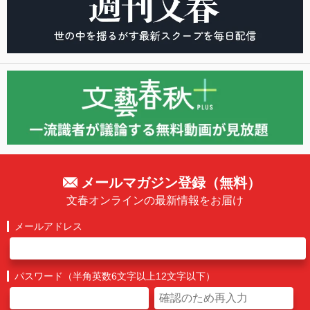
メールマガジン登録（無料）
文春オンラインの最新情報をお届け
メールアドレス
パスワード（半角英数6文字以上12文字以下）