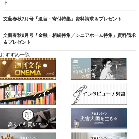
ト
文藝春秋7月号「遺言・寄付特集」資料請求＆プレゼント
文藝春秋9月号「金融・相続特集／シニアホーム特集」資料請求
＆プレゼント
おすすめ一覧