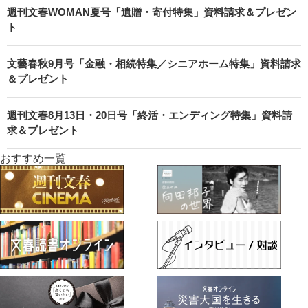
週刊文春WOMAN夏号「遺贈・寄付特集」資料請求＆プレゼン
ト
文藝春秋9月号「金融・相続特集／シニアホーム特集」資料請求
＆プレゼント
週刊文春8月13日・20日号「終活・エンディング特集」資料請
求＆プレゼント
おすすめ一覧