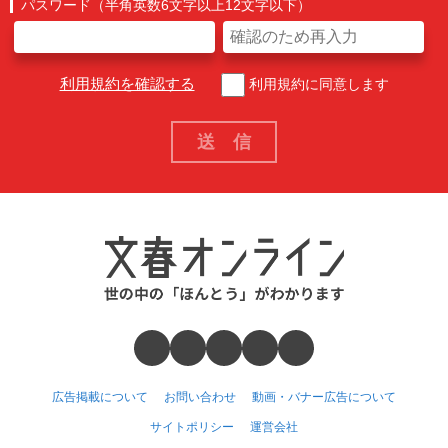
パスワード（半角英数6文字以上12文字以下）
利用規約を確認する
利用規約に同意します
広告掲載について
お問い合わせ
動画・バナー広告について
サイトポリシー
運営会社