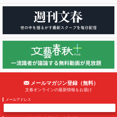
メールマガジン登録（無料）
文春オンラインの最新情報をお届け
メールアドレス