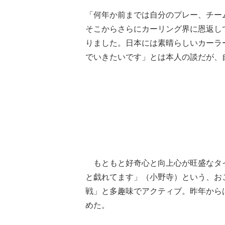
「何年か前までは自分のプレー、チー
そこからさらにカーリング界に恩返し
りました。日本には素晴らしいカーラ
でいきたいです」とは本人の談だが、
もともと好奇心と向上心が旺盛なタイプ
と戯れてます」（小野寺）という、お
戦」と多趣味でアクティブ。昨年から
めた。