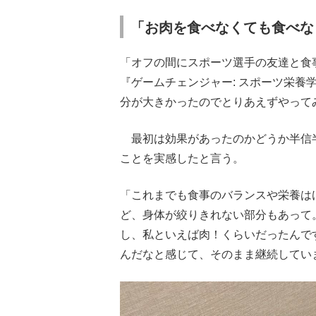
「お肉を食べなくても食べな
「オフの間にスポーツ選手の友達と食事
『ゲームチェンジャー: スポーツ栄
分が大きかったのでとりあえずやって
最初は効果があったのかどうか半信
ことを実感したと言う。
「これまでも食事のバランスや栄養は
ど、身体が絞りきれない部分もあって
し、私といえば肉！くらいだったんで
んだなと感じて、そのまま継続してい