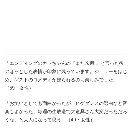
「エンディングのカトちゃんの『また来週!』と言った後
のほっとした表情が印象に残っています。ジュリーをはじ
め、ゲストのコメディが観られるのも楽しみでした」
（59・女性）
「お笑いとしても面白かったが、ヒゲダンスの選曲など音
楽もよかった。毎週の生放送で大道具さん大変だっただろ
うな、と大人になって思う」（49・女性）