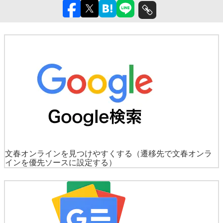
文春オンラインを見つけやすくする
（遷移先で文春オンラ
インを優先ソースに設定する）