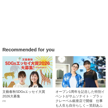
Recommended for you
文藝春秋SDGsエッセイ大賞
オープン1周年を記念した特別イ
2026大募集
ベントがサムソナイト・ブラッ
クレーベル銀座店で開催 仕事
PR
も人生も自分らしく～笑顔あふ