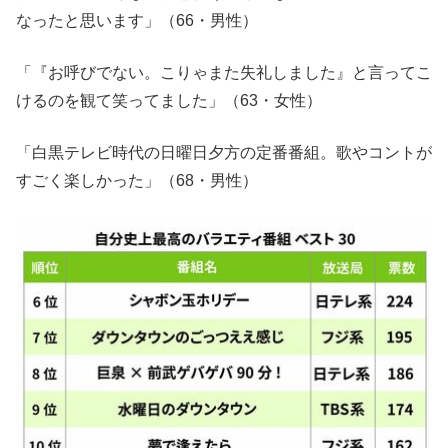
なったと思います」（66・男性）
「『お呼びでない。こりゃまた失礼しました』と言ってこ
けるのを観て笑ってました」（63・女性）
「白黒テレビ時代の日曜日夕方の定番番組。歌やコントが
すごく楽しかった」（68・男性）