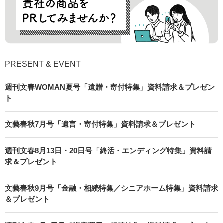
PRESENT & EVENT
週刊文春WOMAN夏号「遺贈・寄付特集」資料請求＆プレゼン
ト
文藝春秋7月号「遺言・寄付特集」資料請求＆プレゼント
週刊文春8月13日・20日号「終活・エンディング特集」資料請
求＆プレゼント
文藝春秋9月号「金融・相続特集／シニアホーム特集」資料請求
＆プレゼント