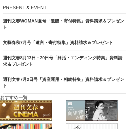
PRESENT & EVENT
週刊文春WOMAN夏号「遺贈・寄付特集」資料請求＆プレゼン
ト
文藝春秋7月号「遺言・寄付特集」資料請求＆プレゼント
週刊文春8月13日・20日号「終活・エンディング特集」資料請
求＆プレゼント
週刊文春7月2日号「資産運用・相続特集」資料請求＆プレゼン
ト
おすすめ一覧