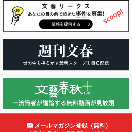
メールマガジン登録（無料）