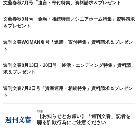
文藝春秋7月号「遺言・寄付特集」資料請求＆プレゼント
文藝春秋9月号「金融・相続特集／シニアホーム特集」資料請求
＆プレゼント
週刊文春WOMAN夏号「遺贈・寄付特集」資料請求＆プレゼン
ト
週刊文春8月13日・20日号「終活・エンディング特集」資料請
求＆プレゼント
週刊文春7月2日号「資産運用・相続特集」資料請求＆プレゼン
ト
記事
【お知らせとお願い】「週刊文春」記者を
騙る詐欺行為にご注意ください