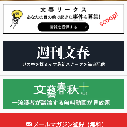
メールマガジン登録（無料）