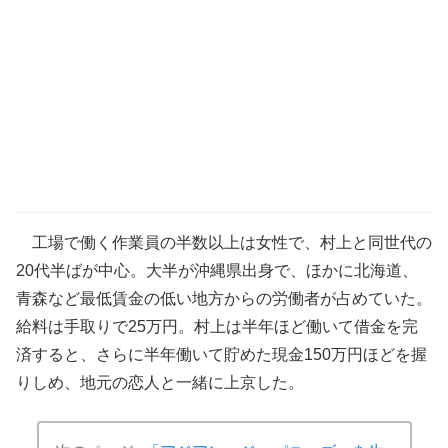
工場で働く作業員の半数以上は女性で、村上と同世代の
20代半ばが中心。大半が沖縄県出身で、ほかに北海道、
青森など最低賃金の低い地方からの労働者が占めていた。
給料は手取りで25万円。村上は半年ほど働いて借金を完
済すると、さらに半年働いて貯めた現金150万円ほどを握
りしめ、地元の恋人と一緒に上京した。