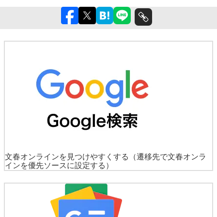
文春オンラインを見つけやすくする
（遷移先で文春オンラ
インを優先ソースに設定する）