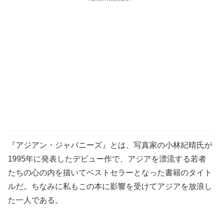
『アジアン・ジャパニーズ』とは、写真家の小林紀晴氏が
1995年に発表したデビュー作で、アジアを漂流する若者
たちの心の内を描いてベストセラーとなった書籍のタイト
ルだ。ちなみに私もこの本に影響を受けてアジアを放浪し
た一人である。