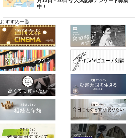
月13日・20日号 人気記事アンケート募集
中！
おすすめ一覧