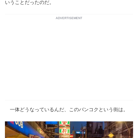
いうことだったのだ。
ADVERTISEMENT
一体どうなっているんだ、このバンコクという街は。