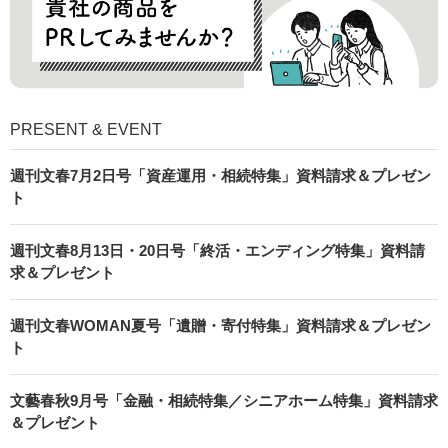
PRESENT & EVENT
週刊文春7月2日号「資産運用・相続特集」資料請求＆プレゼン
ト
週刊文春8月13日・20日号「終活・エンディング特集」資料請
求＆プレゼント
週刊文春WOMAN夏号「遺贈・寄付特集」資料請求＆プレゼン
ト
文藝春秋9月号「金融・相続特集／シニアホーム特集」資料請求
＆プレゼント