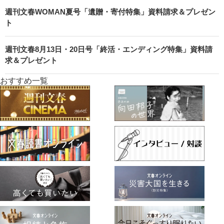
週刊文春WOMAN夏号「遺贈・寄付特集」資料請求＆プレゼン
ト
週刊文春8月13日・20日号「終活・エンディング特集」資料請
求＆プレゼント
おすすめ一覧