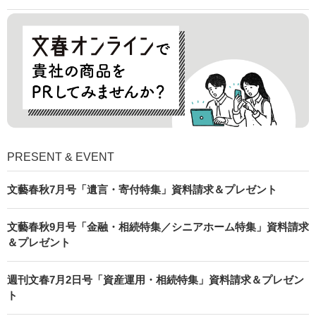
PRESENT & EVENT
文藝春秋7月号「遺言・寄付特集」資料請求＆プレゼント
文藝春秋9月号「金融・相続特集／シニアホーム特集」資料請求
＆プレゼント
週刊文春7月2日号「資産運用・相続特集」資料請求＆プレゼン
ト