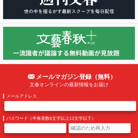
メールマガジン登録（無料）
文春オンラインの最新情報をお届け
メールアドレス
パスワード（半角英数6文字以上12文字以下）