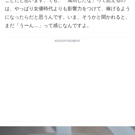
ことだと思います。でも、「成功したな」って思えるの
は、やっぱり女優時代よりも影響力をつけて、稼げるよう
になったらだと思うんです。いま、そうかと聞かれると、
まだ「うーん…」って感じなんですよ。
ADVERTISEMENT