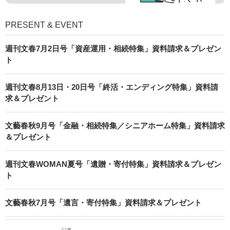
PRESENT & EVENT
週刊文春7月2日号「資産運用・相続特集」資料請求＆プレゼン
ト
週刊文春8月13日・20日号「終活・エンディング特集」資料請
求＆プレゼント
文藝春秋9月号「金融・相続特集／シニアホーム特集」資料請求
＆プレゼント
週刊文春WOMAN夏号「遺贈・寄付特集」資料請求＆プレゼン
ト
文藝春秋7月号「遺言・寄付特集」資料請求＆プレゼント