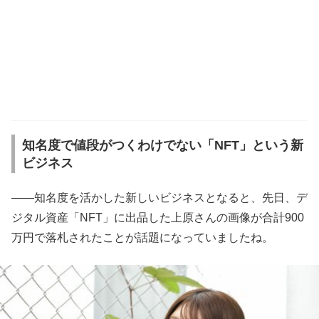
知名度で値段がつくわけでない「NFT」という新
ビジネス
――知名度を活かした新しいビジネスとなると、先日、デ
ジタル資産「NFT」に出品した上原さんの画像が合計900
万円で落札されたことが話題になっていましたね。