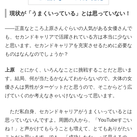
現状が「うまくいっている」とは思っていない！
――正直なところ上原さんぐらいの人気がある女優さんで
も、セカンドキャリアで活躍されている方は本当に少ない
と思います。セカンドキャリアを充実させるために必要な
ものはなんなのでしょうか？
上原
とにかく、いろんなことに挑戦することだと思いま
す。結局、何が当たるかなんてわからないので。大体の女
優さんは男性がターゲットだと思うので、そこからどう広
げていくのか考えなきゃいけないなって思います。
ただ私自身、セカンドキャリアがうまくいっているとは
思っていないんですよ。周囲の人から、「YouTubeすごい
ね！」と声かけてもらうことも増えて、とてもありがたい