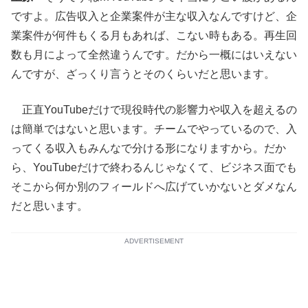
ですよ。広告収入と企業案件が主な収入なんですけど、企
業案件が何件もくる月もあれば、こない時もある。再生回
数も月によって全然違うんです。だから一概にはいえない
んですが、ざっくり言うとそのくらいだと思います。
正直YouTubeだけで現役時代の影響力や収入を超えるの
は簡単ではないと思います。チームでやっているので、入
ってくる収入もみんなで分ける形になりますから。だか
ら、YouTubeだけで終わるんじゃなくて、ビジネス面でも
そこから何か別のフィールドへ広げていかないとダメなん
だと思います。
ADVERTISEMENT