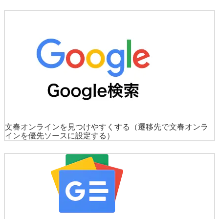
文春オンラインを見つけやすくする
（遷移先で文春オンラ
インを優先ソースに設定する）