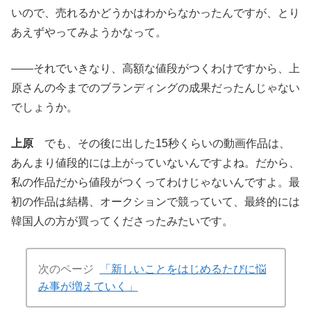
いので、売れるかどうかはわからなかったんですが、とり
あえずやってみようかなって。
――それでいきなり、高額な値段がつくわけですから、上
原さんの今までのブランディングの成果だったんじゃない
でしょうか。
上原
でも、その後に出した15秒くらいの動画作品は、
あんまり値段的には上がっていないんですよね。だから、
私の作品だから値段がつくってわけじゃないんですよ。最
初の作品は結構、オークションで競っていて、最終的には
韓国人の方が買ってくださったみたいです。
次のページ
「新しいことをはじめるたびに悩
み事が増えていく」