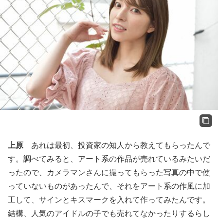
上原
あれは最初、投資家の知人から教えてもらったんで
す。調べてみると、アート系の作品が売れているみたいだ
ったので、カメラマンさんに撮ってもらった写真の中で使
っていないものがあったんで、それをアート系の作風に加
工して、サインとキスマークを入れて作ってみたんです。
結構、人気のアイドルの子でも売れてなかったりするらし