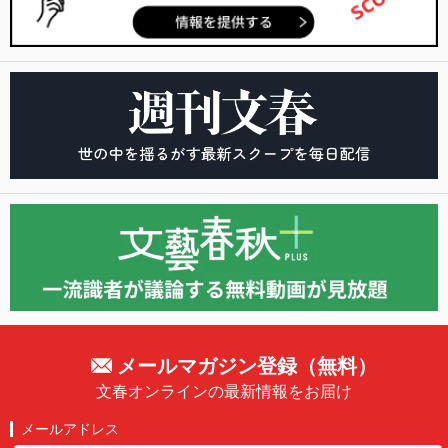
メールマガジン登録（無料）
文春オンラインの最新情報をお届け
メールアドレス