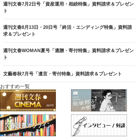
週刊文春7月2日号「資産運用・相続特集」資料請求＆プレゼン
ト
週刊文春8月13日・20日号「終活・エンディング特集」資料請
求＆プレゼント
週刊文春WOMAN夏号「遺贈・寄付特集」資料請求＆プレゼン
ト
文藝春秋7月号「遺言・寄付特集」資料請求＆プレゼント
おすすめ一覧