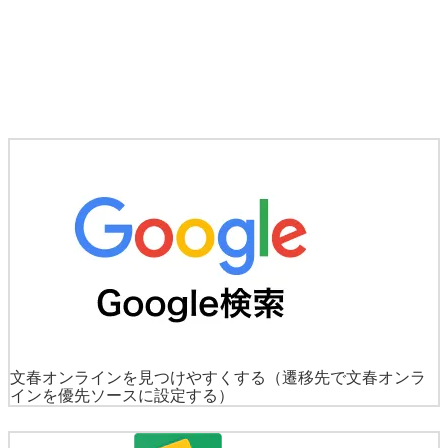
文春オンラインを見つけやすくする
（遷移先で文春オンラ
インを優先ソースに設定する）