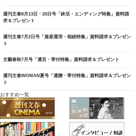
週刊文春8月13日・20日号「終活・エンディング特集」資料請
求＆プレゼント
週刊文春7月2日号「資産運用・相続特集」資料請求＆プレゼン
ト
文藝春秋7月号「遺言・寄付特集」資料請求＆プレゼント
週刊文春WOMAN夏号「遺贈・寄付特集」資料請求＆プレゼン
ト
おすすめ一覧