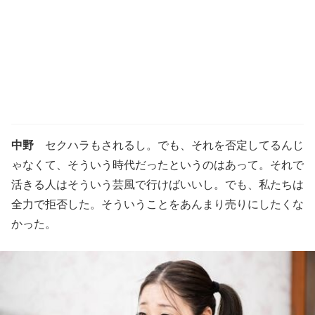
中野
セクハラもされるし。でも、それを否定してるんじ
ゃなくて、そういう時代だったというのはあって。それで
活きる人はそういう芸風で行けばいいし。でも、私たちは
全力で拒否した。そういうことをあんまり売りにしたくな
かった。