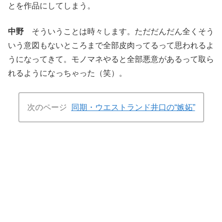
とを作品にしてしまう。
中野
そういうことは時々します。ただだんだん全くそう
いう意図もないところまで全部皮肉ってるって思われるよ
うになってきて。モノマネやると全部悪意があるって取ら
れるようになっちゃった（笑）。
次のページ
同期・ウエストランド井口の“嫉妬”