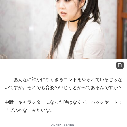
——あんなに誰かになりきるコントをやられているじゃな
いですか。それでも容姿のいじりとかってあるんですか？
中野
キャラクターになった時はなくて、バックヤードで
「ブスやな」みたいな。
ADVERTISEMENT