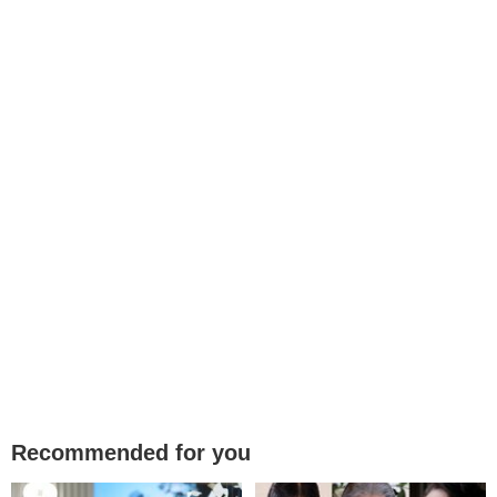
Recommended for you