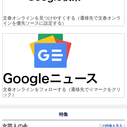
文春オンラインを見つけやすくする
（遷移先で文春オンラ
インを優先ソースに設定する）
文春オンラインをフォローする
（遷移先で☆マークをクリ
ック）
特集
女芸人の今
この特集を見る