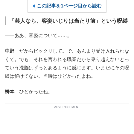
この記事を1ページ目から読む
「芸人なら、容姿いじりは当たり前」という呪縛
——ああ、容姿について……。
中野
だからビックリして。で、あんまり受け入れられな
くて。でも、それを言われる職業だから乗り越えないとっ
ていう洗脳はずっとあるように感じます。いまだにその呪
縛は解けてない。当時はひどかったよね。
橋本
ひどかったね。
ADVERTISEMENT