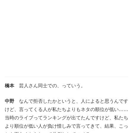
橋本
芸人さん同士での、っていう。
中野
なんで拒否したかというと、人によると思うんです
けど、言ってくる人が私たちよりもネタの順位が低い……
当時のライブってランキングが出てたんですけど、私たち
より順位が低い人が負け惜しみで言ってきて、結果、こっ