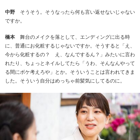
中野
そうそう。そうなったら何も言い返せないじゃない
ですか。
橋本
舞台のメイクを落として、エンディングに出る時
に、普通にお化粧するじゃないですか。そうすると「え、
今から化粧するの？ え、なんでするん？」みたいに言わ
れたり、ちょっとネイルしてたら「うわ、そんなんやって
る間にボケ考えろや」とか。そういうことは言われてきま
した。そういう自分はめっちゃ前髪気にしてるのに。