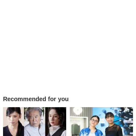
Recommended for you