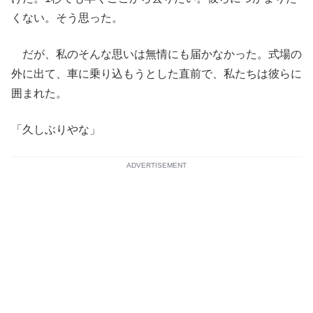
くない。そう思った。
だが、私のそんな思いは無情にも届かなかった。式場の
外に出て、車に乗り込もうとした直前で、私たちは彼らに
囲まれた。
「久しぶりやな」
ADVERTISEMENT