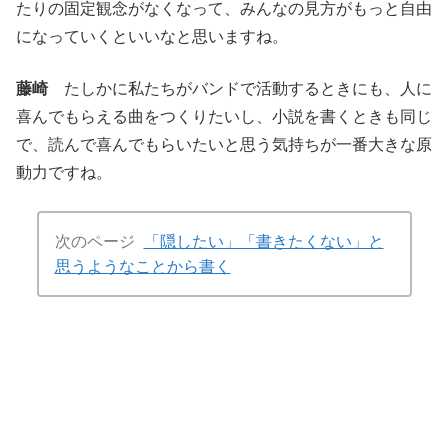
たりの固定観念がなくなって、みんなの見方がもっと自由
になっていくといいなと思いますね。
藤崎
たしかに私たちがバンドで活動するときにも、人に
喜んでもらえる曲をつくりたいし、小説を書くときも同じ
で、読んで喜んでもらいたいと思う気持ちが一番大きな原
動力ですね。
次のページ
「隠したい」「書きたくない」と
思うようなことから書く