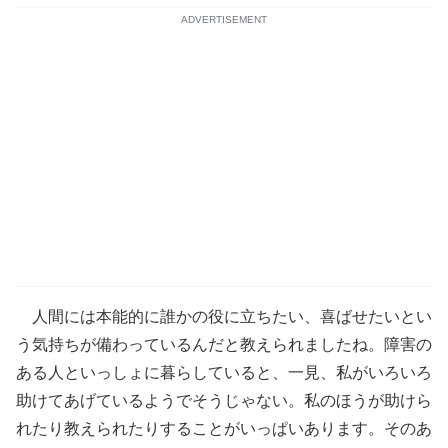
ADVERTISEMENT
人間には本能的に誰かの役に立ちたい、喜ばせたいとい
う気持ちが備わっているんだと教えられましたね。障害の
ある人といっしょに暮らしていると、一見、私がいろいろ
助けてあげているようでそうじゃない。私のほうが助けら
れたり教えられたりすることがいっぱいあります。そのあ