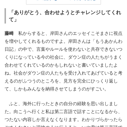
「ありがとう、合わせようとチャレンジしてくれ
て」
藤崎
私からすると、岸田さんのエッセイこそまさに視点
を増やしてくれるものですよ。岸田さんは「もうあかんわ
日記」の中で、言葉やルールを使わないと共存できないつ
くりになっている今の社会に、ダウン症の人たちがうまく
合わせてくれているのかもしれないと書いていましたよ
ね。社会がダウン症の人たちを受け入れてあげていると考
えるのがふつうのところを、見方を完全にひっくり返し
て、しかもみんなを納得させてしまうのがすごい。
ふと、海外に行ったときの自分の経験を思い出しまし
た。向こうへ行くと私は第二言語で話すことになるから、
つたない内容しか言えなくなります。わかりづらかったら