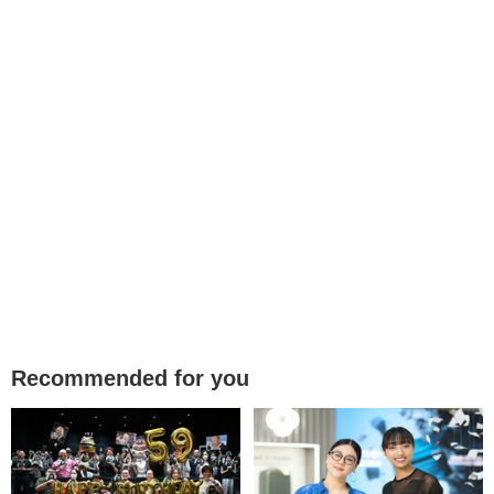
Recommended for you