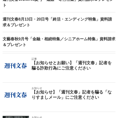
ト
週刊文春8月13日・20日号「終活・エンディング特集」資料請
求＆プレゼント
文藝春秋9月号「金融・相続特集／シニアホーム特集」資料請求
＆プレゼント
記事
【お知らせとお願い】「週刊文春」記者を
騙る詐欺行為にご注意ください
お知らせ
【お知らせ】「週刊文春」記者を騙る「な
りすましメール」にご注意ください
お知らせ