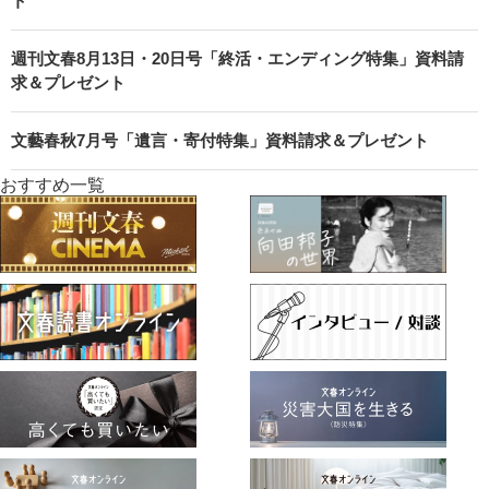
ト
週刊文春8月13日・20日号「終活・エンディング特集」資料請
求＆プレゼント
文藝春秋7月号「遺言・寄付特集」資料請求＆プレゼント
おすすめ一覧