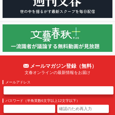
メールマガジン登録（無料）
文春オンラインの最新情報をお届け
メールアドレス
パスワード（半角英数6文字以上12文字以下）