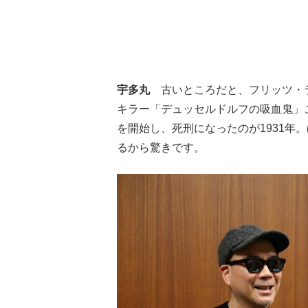
宇多丸
古いところだと、フリッツ・ラ
キラー「デュッセルドルフの吸血鬼」こ
を開始し、死刑になったのが1931年
るから驚きです。