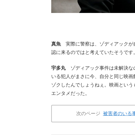
真魚
実際に警察は、ゾディアックが自
認に来るのではと考えていたそうです
宇多丸
ゾディアック事件は未解決なの
いる犯人がまさに今、自分と同じ映画
ゾクしたんでしょうねぇ。映画という
エンタメだった。
次のページ
被害者のいる