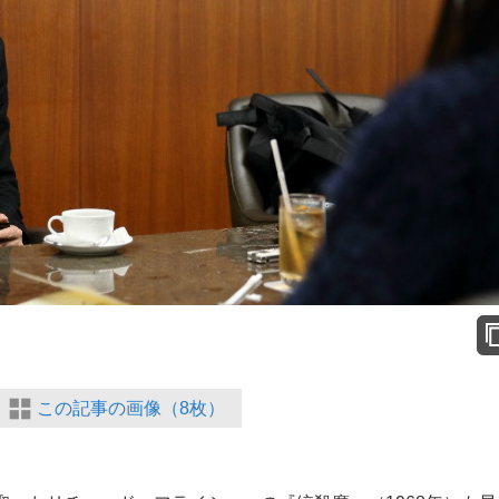
この記事の画像（8枚）