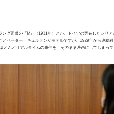
ング監督の『M』（1931年）とか。ドイツの実在したシリア
とペーター・キュルテンがモデルですが、1929年から連続殺
。ほとんどリアルタイムの事件を、そのまま映画にしてしまって