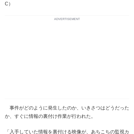
C）
ADVERTISEMENT
事件がどのように発生したのか、いきさつはどうだった
か、すぐに情報の裏付け作業が行われた。
「入手していた情報を裏付ける映像が、あちこちの監視カ