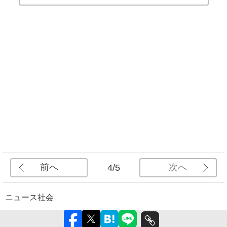
前へ
次へ
4/5
ニュース
社会