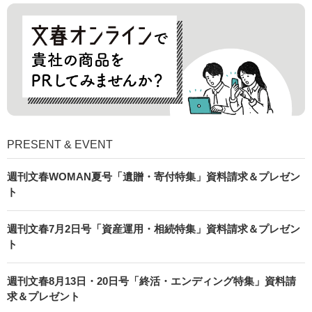
PRESENT & EVENT
週刊文春WOMAN夏号「遺贈・寄付特集」資料請求＆プレゼン
ト
週刊文春7月2日号「資産運用・相続特集」資料請求＆プレゼン
ト
週刊文春8月13日・20日号「終活・エンディング特集」資料請
求＆プレゼント