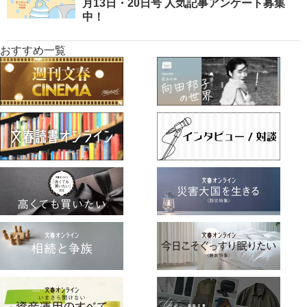
月13日・20日号 人気記事アンケート募集
中！
おすすめ一覧