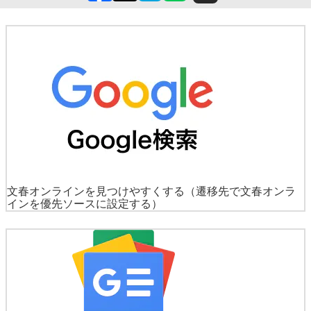
文春オンラインを見つけやすくする
（遷移先で文春オンラ
インを優先ソースに設定する）