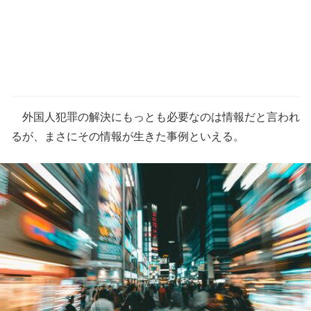
外国人犯罪の解決にもっとも必要なのは情報だと言われ
るが、まさにその情報が生きた事例といえる。