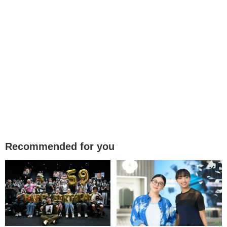
Recommended for you