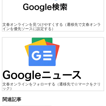
文春オンラインを見つけやすくする
（遷移先で文春オンラ
インを優先ソースに設定する）
文春オンラインをフォローする
（遷移先で☆マークをクリ
ック）
関連記事