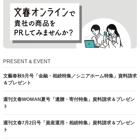
PRESENT & EVENT
文藝春秋9月号「金融・相続特集／シニアホーム特集」資料請求
＆プレゼント
週刊文春WOMAN夏号「遺贈・寄付特集」資料請求＆プレゼン
ト
週刊文春7月2日号「資産運用・相続特集」資料請求＆プレゼン
ト