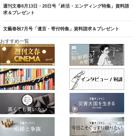
週刊文春8月13日・20日号「終活・エンディング特集」資料請
求＆プレゼント
文藝春秋7月号「遺言・寄付特集」資料請求＆プレゼント
おすすめ一覧