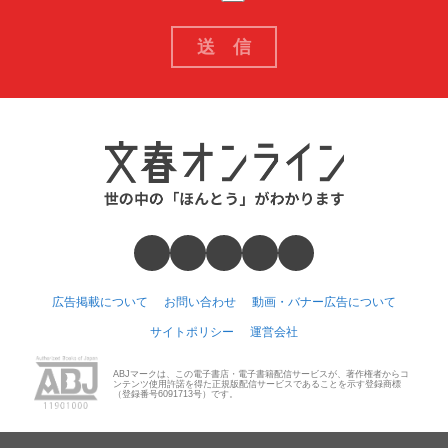
広告掲載について
お問い合わせ
動画・バナー広告について
サイトポリシー
運営会社
ABJマークは、この電子書店・電子書籍配信サービスが、著作権者からコ
ンテンツ使用許諾を得た正規版配信サービスであることを示す登録商標
（登録番号6091713号）です。