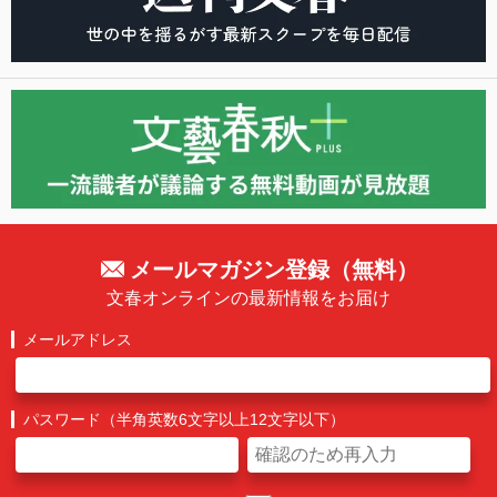
メールマガジン登録（無料）
文春オンラインの最新情報をお届け
メールアドレス
パスワード（半角英数6文字以上12文字以下）