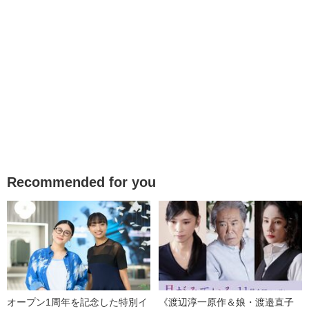
Recommended for you
オープン1周年を記念した特別イ
《渡辺淳一原作＆娘・渡邉直子