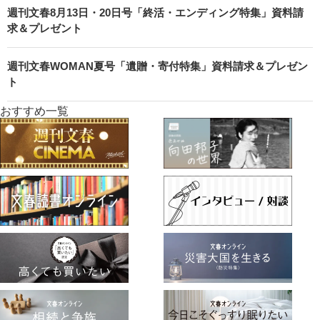
週刊文春8月13日・20日号「終活・エンディング特集」資料請
求＆プレゼント
週刊文春WOMAN夏号「遺贈・寄付特集」資料請求＆プレゼン
ト
おすすめ一覧