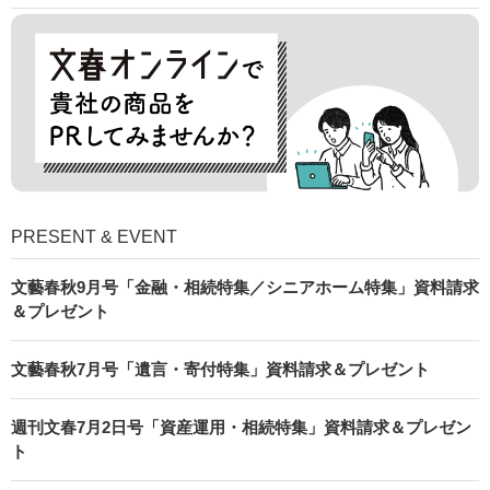
PRESENT & EVENT
文藝春秋9月号「金融・相続特集／シニアホーム特集」資料請求
＆プレゼント
文藝春秋7月号「遺言・寄付特集」資料請求＆プレゼント
週刊文春7月2日号「資産運用・相続特集」資料請求＆プレゼン
ト