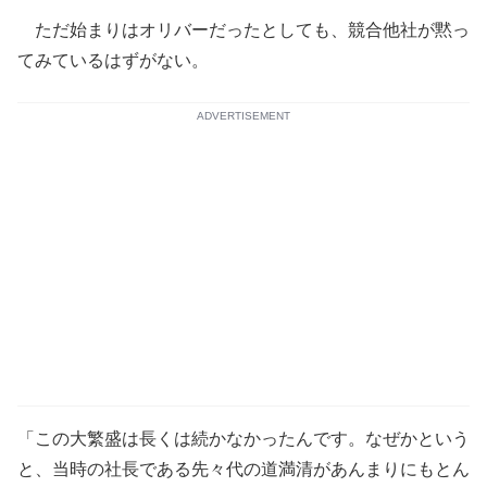
ただ始まりはオリバーだったとしても、競合他社が黙っ
てみているはずがない。
ADVERTISEMENT
「この大繁盛は長くは続かなかったんです。なぜかという
と、当時の社長である先々代の道満清があんまりにもとん