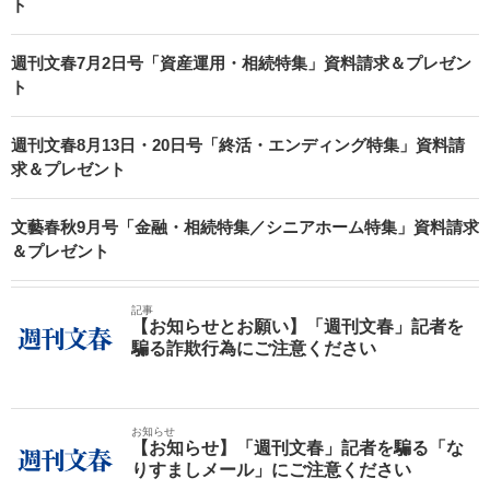
ト
週刊文春7月2日号「資産運用・相続特集」資料請求＆プレゼン
ト
週刊文春8月13日・20日号「終活・エンディング特集」資料請
求＆プレゼント
文藝春秋9月号「金融・相続特集／シニアホーム特集」資料請求
＆プレゼント
記事
【お知らせとお願い】「週刊文春」記者を
騙る詐欺行為にご注意ください
お知らせ
【お知らせ】「週刊文春」記者を騙る「な
りすましメール」にご注意ください