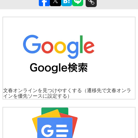
文春オンラインを見つけやすくする
（遷移先で文春オンラ
インを優先ソースに設定する）