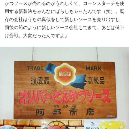
かつソースが売れるのがうれしくて、コーンスターチを使
用する新製法をみんなにばらしちゃったんです（笑）。既
存の会社はうちの真似をして新しいソースを売り出すし、
雨後の筍のように新しいソース会社もできて、あとは値下
げ合戦。大変だったんですよ」