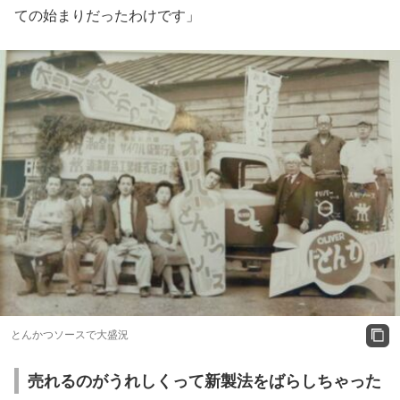
ての始まりだったわけです」
とんかつソースで大盛況
売れるのがうれしくって新製法をばらしちゃった