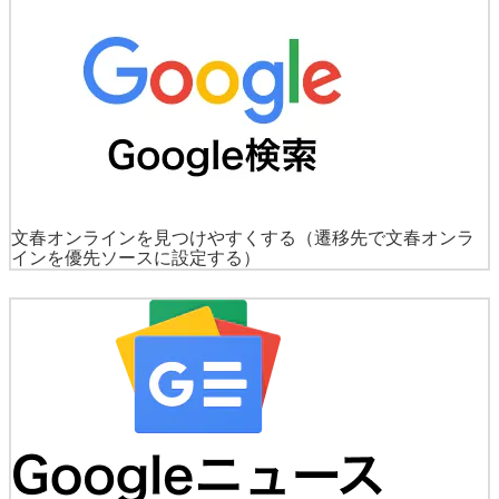
文春オンラインを見つけやすくする
（遷移先で文春オンラ
インを優先ソースに設定する）