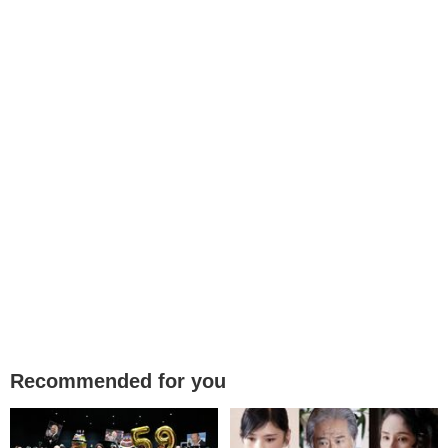
Recommended for you