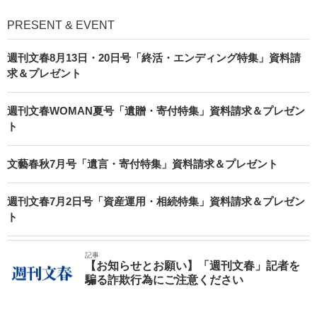
PRESENT & EVENT
週刊文春8月13日・20日号「終活・エンディング特集」資料請
求＆プレゼント
週刊文春WOMAN夏号「遺贈・寄付特集」資料請求＆プレゼン
ト
文藝春秋7月号「遺言・寄付特集」資料請求＆プレゼント
週刊文春7月2日号「資産運用・相続特集」資料請求＆プレゼン
ト
記事
【お知らせとお願い】「週刊文春」記者を
騙る詐欺行為にご注意ください