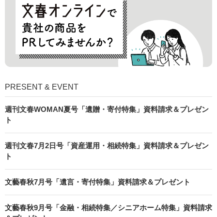
PRESENT & EVENT
週刊文春WOMAN夏号「遺贈・寄付特集」資料請求＆プレゼン
ト
週刊文春7月2日号「資産運用・相続特集」資料請求＆プレゼン
ト
文藝春秋7月号「遺言・寄付特集」資料請求＆プレゼント
文藝春秋9月号「金融・相続特集／シニアホーム特集」資料請求