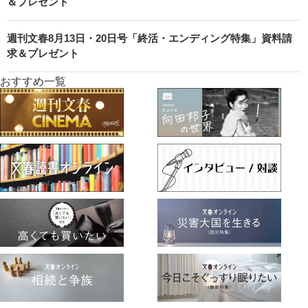
＆プレゼント
週刊文春8月13日・20日号「終活・エンディング特集」資料請
求＆プレゼント
おすすめ一覧