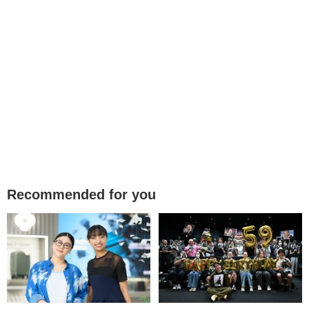
Recommended for you