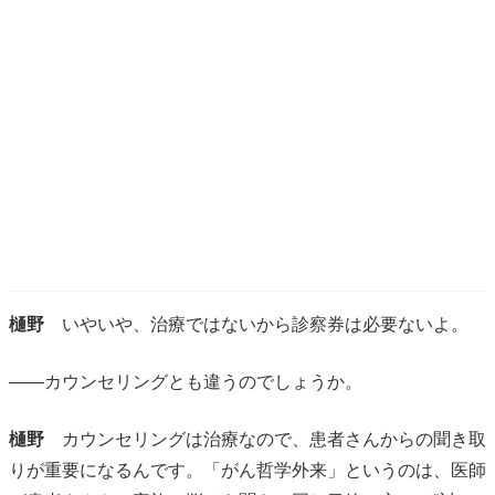
樋野
いやいや、治療ではないから診察券は必要ないよ。
――カウンセリングとも違うのでしょうか。
樋野
カウンセリングは治療なので、患者さんからの聞き取
りが重要になるんです。「がん哲学外来」というのは、医師