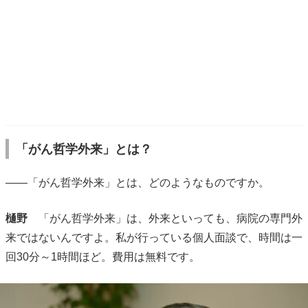
「がん哲学外来」とは？
――「がん哲学外来」とは、どのようなものですか。
樋野
「がん哲学外来」は、外来といっても、病院の専門外
来ではないんですよ。私が行っている個人面談で、時間は一
回30分～1時間ほど。費用は無料です。