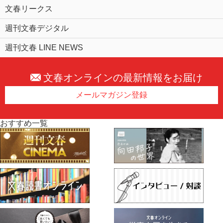
文春リークス
週刊文春デジタル
週刊文春 LINE NEWS
文春オンラインの最新情報をお届け
メールマガジン登録
おすすめ一覧