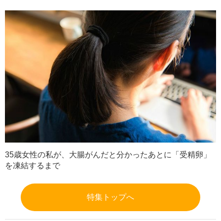
35歳女性の私が、大腸がんだと分かったあとに「受精卵」
を凍結するまで
特集トップへ