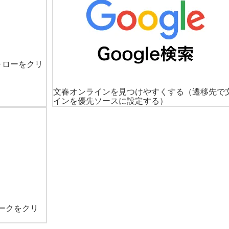
ォローをクリ
文春オンラインを見つけやすくする
（遷移先で
インを優先ソースに設定する）
ークをクリ