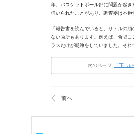
年、バスケットボール部に問題が起き
強いられたことがあり、調査委は不適
「報告書を読んでいると、サトルの頭
ない箇所もあります。例えば、合唱コ
ラスだけが朝練をしていました。それ
次のページ
「正しい
前へ