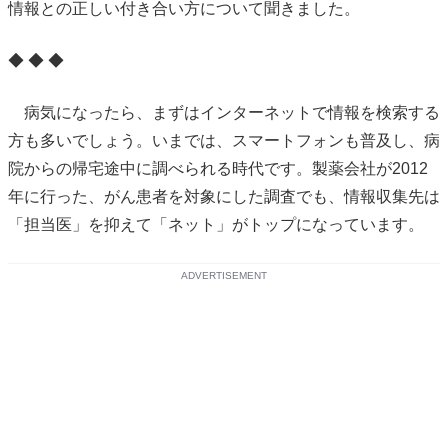
情報との正しい付き合い方について聞きました。
◆ ◆ ◆
病気になったら、まずはインターネットで情報を検索する
方も多いでしょう。いまでは、スマートフォンも普及し、病
院からの帰宅途中に調べられる時代です。製薬会社が2012
年に行った、がん患者を対象にした調査でも、情報収集先は
「担当医」を抑えて「ネット」がトップになっています。
ADVERTISEMENT