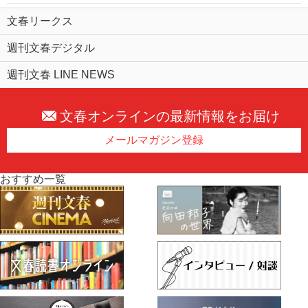
文春リークス
週刊文春デジタル
週刊文春 LINE NEWS
文春オンラインの最新情報をお届け
メールマガジン登録
おすすめ一覧