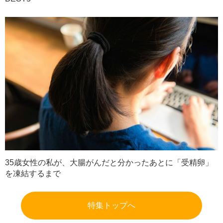
35歳女性の私が、大腸がんだと分かったあとに「受精卵」
を凍結するまで
特集トップへ