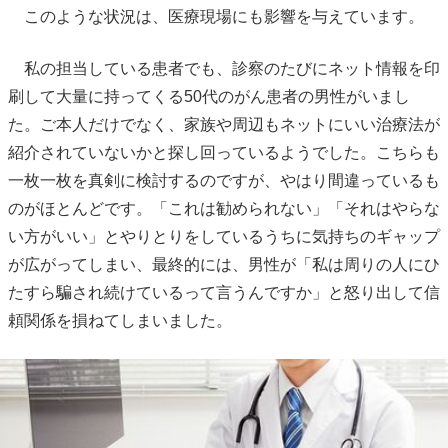
このような状況は、医療現場にも影響を与えています。
私の担当している患者でも、診察のたびにネット情報を印
刷して大量に持ってくる50代のがん患者の男性がいまし
た。ご本人だけでなく、家族や周辺もネットにいい治療法が
紹介されていないかと探し回っているようでした。こちらも
一枚一枚を真剣に検討するのですが、やはり間違っているも
のがほとんどです。「これは勧められない」「それはやらな
い方がいい」とやりとりをしているうちに気持ちのギャップ
が広がってしまい、最終的には、男性が「私は周りの人にひ
たすら騙され続けているって言うんですか」と怒り出して信
頼関係を損ねてしまいました。