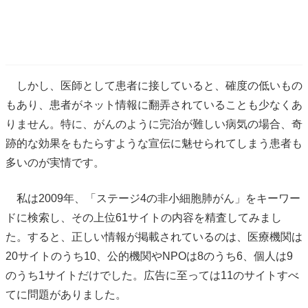
しかし、医師として患者に接していると、確度の低いもの
もあり、患者がネット情報に翻弄されていることも少なくあ
りません。特に、がんのように完治が難しい病気の場合、奇
跡的な効果をもたらすような宣伝に魅せられてしまう患者も
多いのが実情です。
私は2009年、「ステージ4の非小細胞肺がん」をキーワー
ドに検索し、その上位61サイトの内容を精査してみまし
た。すると、正しい情報が掲載されているのは、医療機関は
20サイトのうち10、公的機関やNPOは8のうち6、個人は9
のうち1サイトだけでした。広告に至っては11のサイトすべ
てに問題がありました。