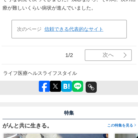
療が難しいくらい病状が進んでいました。
次のページ
信頼できる代表的なサイト
次へ
1/2
ライフ
医療
ヘルス
ライフスタイル
特集
がんと共に生きる。
この特集を見る