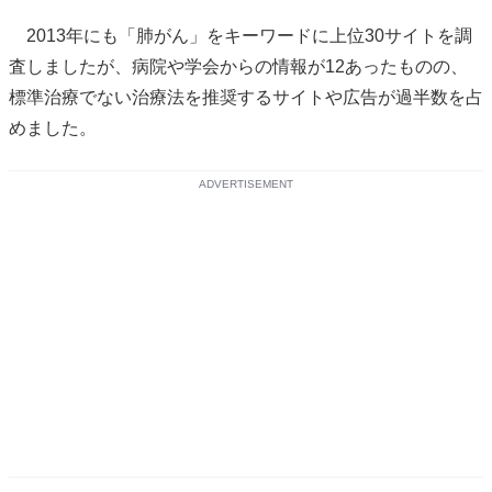
2013年にも「肺がん」をキーワードに上位30サイトを調
査しましたが、病院や学会からの情報が12あったものの、
標準治療でない治療法を推奨するサイトや広告が過半数を占
めました。
ADVERTISEMENT