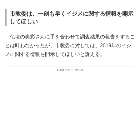
市教委は、一刻も早くイジメに関する情報を開示
してほしい
仏壇の爽彩さんに手を合わせて調査結果の報告をするこ
とは叶わなかったが、市教委に対しては、2019年のイジ
メに関する情報を開示してほしいと訴える。
ADVERTISEMENT