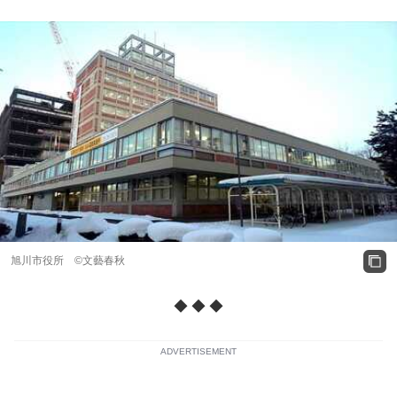
旭川市役所 ©️文藝春秋
◆ ◆ ◆
ADVERTISEMENT