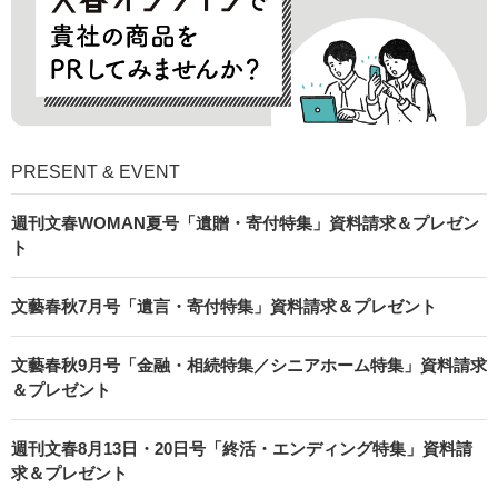
PRESENT & EVENT
週刊文春WOMAN夏号「遺贈・寄付特集」資料請求＆プレゼン
ト
文藝春秋7月号「遺言・寄付特集」資料請求＆プレゼント
文藝春秋9月号「金融・相続特集／シニアホーム特集」資料請求
＆プレゼント
週刊文春8月13日・20日号「終活・エンディング特集」資料請
求＆プレゼント