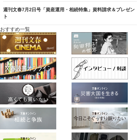
週刊文春7月2日号「資産運用・相続特集」資料請求＆プレゼン
ト
おすすめ一覧