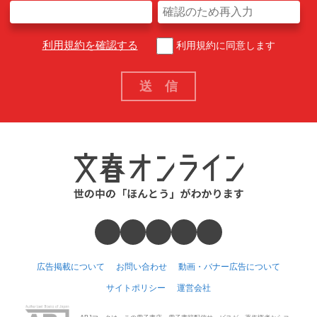
利用規約を確認する
利用規約に同意します
広告掲載について
お問い合わせ
動画・バナー広告について
サイトポリシー
運営会社