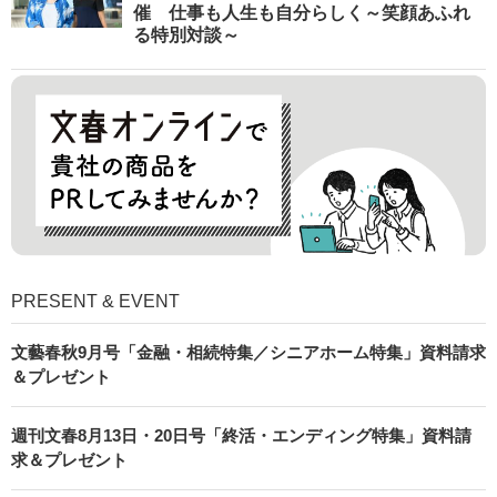
催 仕事も人生も自分らしく～笑顔あふれ
る特別対談～
PRESENT & EVENT
文藝春秋9月号「金融・相続特集／シニアホーム特集」資料請求
＆プレゼント
週刊文春8月13日・20日号「終活・エンディング特集」資料請
求＆プレゼント