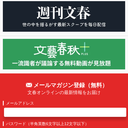
メールマガジン登録（無料）
文春オンラインの最新情報をお届け
メールアドレス
パスワード（半角英数6文字以上12文字以下）