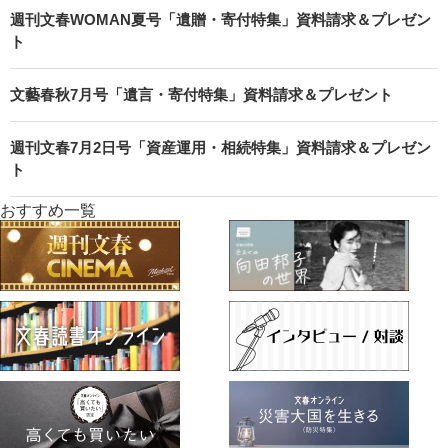
週刊文春WOMAN夏号「遺贈・寄付特集」資料請求＆プレゼン
ト
文藝春秋7月号「遺言・寄付特集」資料請求＆プレゼント
週刊文春7月2日号「資産運用・相続特集」資料請求＆プレゼン
ト
おすすめ一覧