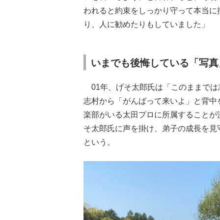
われると約束をしっかり守って本当に
り、人に勧めたりもしていました」
いまでも後悔している「写真
01年、げそ太郎氏は「このままでは
志村から「がんばって来いよ」と背中
楽部がいる太田プロに所属することが
そ太郎氏に声を掛け、弟子の成長を見
という。