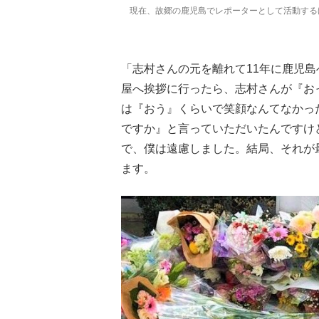
現在、故郷の鹿児島でレポーターとして活動する
「志村さんの元を離れて11年に鹿児
屋へ挨拶に行ったら、志村さんが『お
は『おう』くらいで笑顔なんてなかっ
ですか』と言っていただいたんですけ
で、僕は遠慮しました。結局、それが
ます。