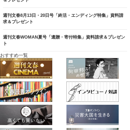
週刊文春8月13日・20日号「終活・エンディング特集」資料請
求＆プレゼント
週刊文春WOMAN夏号「遺贈・寄付特集」資料請求＆プレゼン
ト
おすすめ一覧