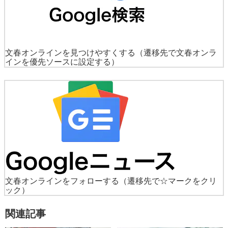
文春オンラインを見つけやすくする
（遷移先で文春オンラ
インを優先ソースに設定する）
文春オンラインをフォローする
（遷移先で☆マークをクリ
ック）
関連記事