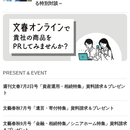
る特別対談～
PRESENT & EVENT
週刊文春7月2日号「資産運用・相続特集」資料請求＆プレゼン
ト
文藝春秋7月号「遺言・寄付特集」資料請求＆プレゼント
文藝春秋9月号「金融・相続特集／シニアホーム特集」資料請求
＆プレゼント