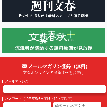
メールマガジン登録（無料）
文春オンラインの最新情報をお届け
メールアドレス
パスワード（半角英数6文字以上12文字以下）