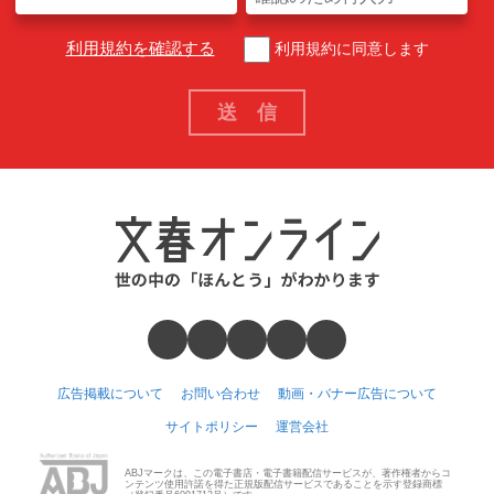
利用規約を確認する
利用規約に同意します
広告掲載について
お問い合わせ
動画・バナー広告について
サイトポリシー
運営会社
ABJマークは、この電子書店・電子書籍配信サービスが、著作権者からコ
ンテンツ使用許諾を得た正規版配信サービスであることを示す登録商標