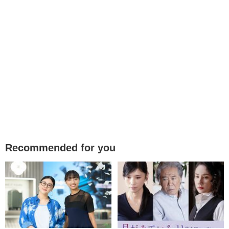
Recommended for you