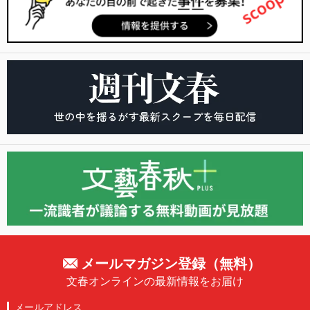
メールマガジン登録（無料）
文春オンラインの最新情報をお届け
メールアドレス