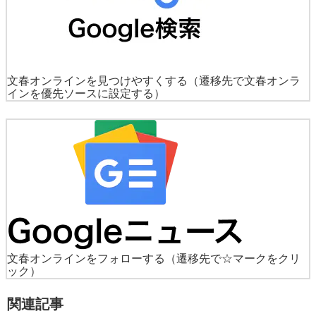
文春オンラインを見つけやすくする
（遷移先で文春オンラ
インを優先ソースに設定する）
文春オンラインをフォローする
（遷移先で☆マークをクリ
ック）
関連記事