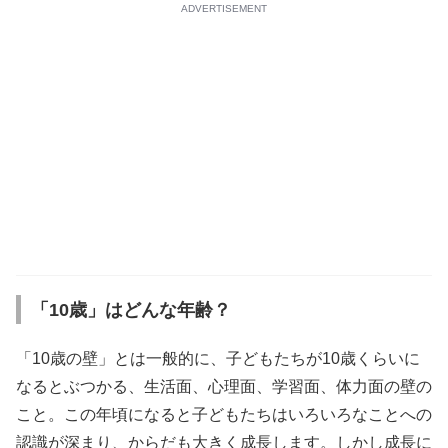
ADVERTISEMENT
「10歳」はどんな年齢？
「10歳の壁」とは一般的に、子どもたちが10歳くらいに
なるとぶつかる、生活面、心理面、学習面、体力面の壁の
こと。この年頃になると子どもたちはいろいろなことへの
認識が深まり、からだも大きく成長します。しかし成長に