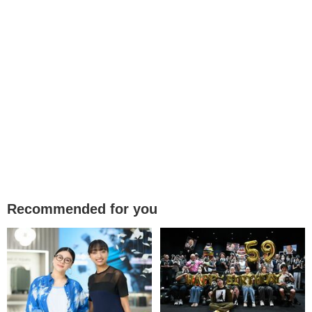
Recommended for you