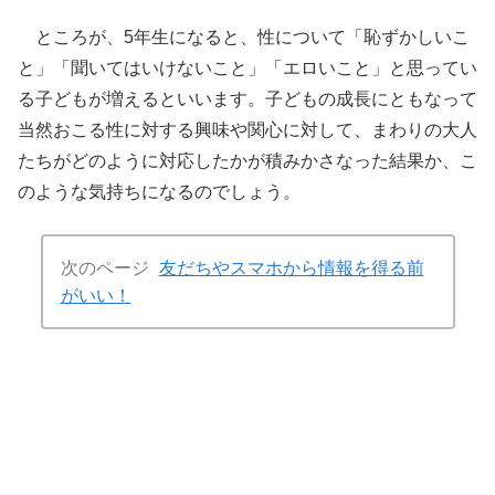
ところが、5年生になると、性について「恥ずかしいこ
と」「聞いてはいけないこと」「エロいこと」と思ってい
る子どもが増えるといいます。子どもの成長にともなって
当然おこる性に対する興味や関心に対して、まわりの大人
たちがどのように対応したかが積みかさなった結果か、こ
のような気持ちになるのでしょう。
次のページ
友だちやスマホから情報を得る前
がいい！