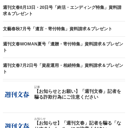
週刊文春8月13日・20日号「終活・エンディング特集」資料請
求＆プレゼント
文藝春秋7月号「遺言・寄付特集」資料請求＆プレゼント
週刊文春WOMAN夏号「遺贈・寄付特集」資料請求＆プレゼン
ト
週刊文春7月2日号「資産運用・相続特集」資料請求＆プレゼン
ト
記事
【お知らせとお願い】「週刊文春」記者を
騙る詐欺行為にご注意ください
お知らせ
【お知らせ】「週刊文春」記者を騙る「な