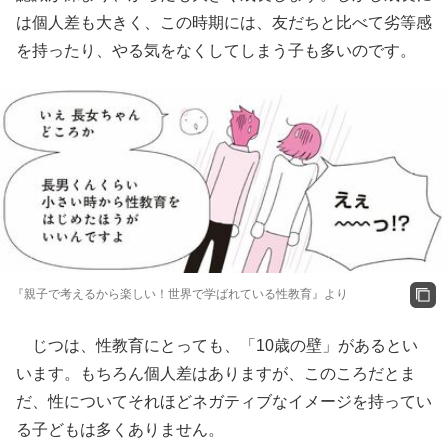
は個人差も大きく、この時期には、友だちと比べて劣等感
を持ったり、やる気をなくしてしまう子も多いのです。
『親子で考えるから楽しい！世界で学ばれている性教育』より
じつは、性教育にとっても、「10歳の壁」があるとい
います。もちろん個人差はありますが、このころだとま
だ、性についてそれほどネガティブなイメージを持ってい
る子どもは多くありません。