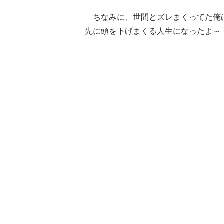
ちなみに、世間とズレまくってた俺
先に頭を下げまくる人生になったよ～