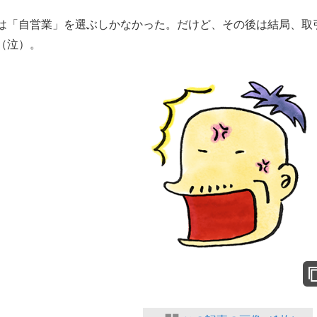
は「自営業」を選ぶしかなかった。だけど、その後は結局、取
（泣）。