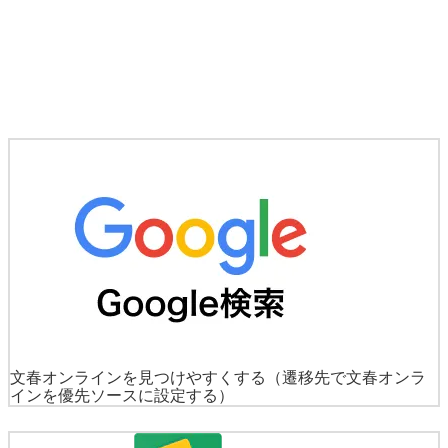
文春オンラインを見つけやすくする
（遷移先で文春オンラ
インを優先ソースに設定する）