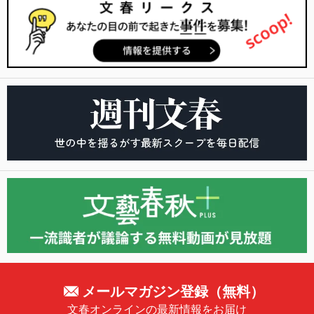
メールマガジン登録（無料）
文春オンラインの最新情報をお届け