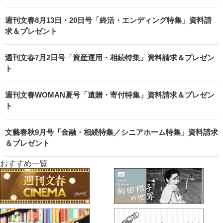
週刊文春8月13日・20日号「終活・エンディング特集」資料請
求＆プレゼント
週刊文春7月2日号「資産運用・相続特集」資料請求＆プレゼン
ト
週刊文春WOMAN夏号「遺贈・寄付特集」資料請求＆プレゼン
ト
文藝春秋9月号「金融・相続特集／シニアホーム特集」資料請求
＆プレゼント
おすすめ一覧