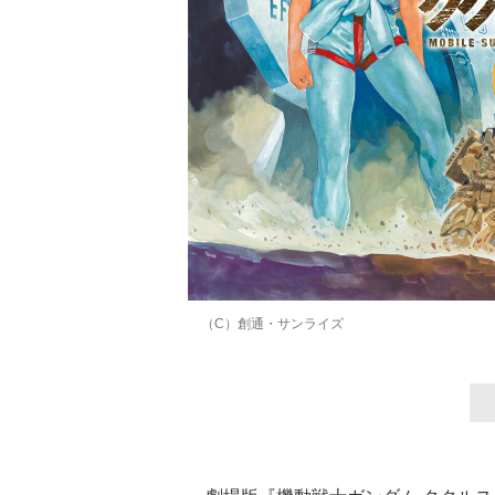
（C）創通・サンライズ