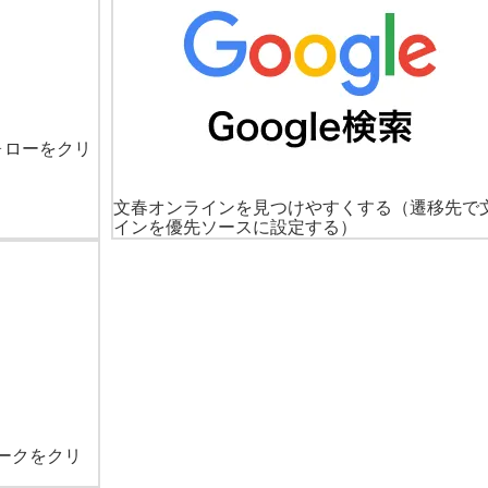
ォローをクリ
文春オンラインを見つけやすくする
（遷移先で
インを優先ソースに設定する）
ークをクリ