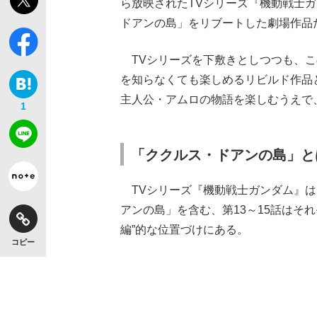
ら放映されたTVシリーズ『機動戦士
ドアンの島」をリブートした劇場作品
TVシリーズを下敷きとしつつも、こ
を知らなくても楽しめるリビルド作品
主人公・アムロの物語を楽しむうえで
1
「ククルス・ドアンの島」と
TVシリーズ『機動戦士ガンダム』は
アンの島」を含む、第13～15話はそ
編”的な位置づけにある。
コピー