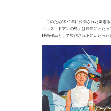
このため1981年に公開された劇場
クルス・ドアンの島」は長年にわたっ
映画作品として製作されるにいたった