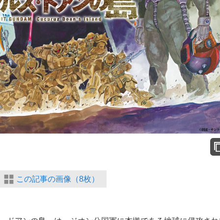
この記事の画像（8枚）