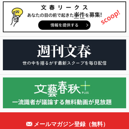
メールマガジン登録（無料）