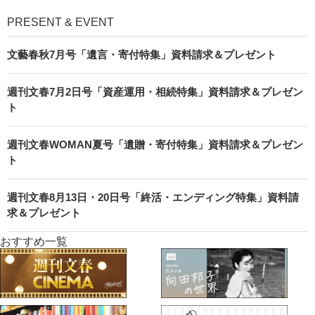
PRESENT & EVENT
文藝春秋7月号「遺言・寄付特集」資料請求＆プレゼント
週刊文春7月2日号「資産運用・相続特集」資料請求＆プレゼン
ト
週刊文春WOMAN夏号「遺贈・寄付特集」資料請求＆プレゼン
ト
週刊文春8月13日・20日号「終活・エンディング特集」資料請
求＆プレゼント
おすすめ一覧