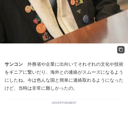
サンコン
外務省や企業に出向いてそれぞれの文化や技術
をギニアに繋いだり、海外との連絡がスムーズになるよう
にしたね。今は色んな国と簡単に連絡取れるようになった
けど、当時は非常に難しかったの。
ADVERTISEMENT