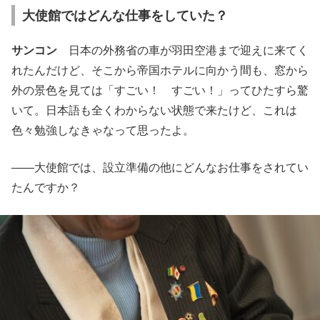
大使館ではどんな仕事をしていた？
サンコン
日本の外務省の車が羽田空港まで迎えに来てく
れたんだけど、そこから帝国ホテルに向かう間も、窓から
外の景色を見ては「すごい！ すごい！」ってひたすら驚
いて。日本語も全くわからない状態で来たけど、これは
色々勉強しなきゃなって思ったよ。
――大使館では、設立準備の他にどんなお仕事をされてい
たんですか？