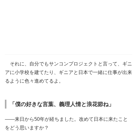
それに、自分でもサンコンプロジェクトと言って、ギニ
アに小学校を建てたり、ギニアと日本で一緒に仕事が出来
るように色々進めてるよ。
「僕の好きな言葉、義理人情と浪花節ね」
――来日から50年が経ちました。改めて日本に来たこと
をどう思いますか？