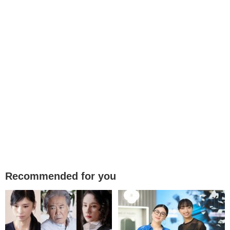
Recommended for you