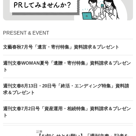
PRESENT & EVENT
文藝春秋7月号「遺言・寄付特集」資料請求＆プレゼント
週刊文春WOMAN夏号「遺贈・寄付特集」資料請求＆プレゼン
ト
週刊文春8月13日・20日号「終活・エンディング特集」資料請
求＆プレゼント
週刊文春7月2日号「資産運用・相続特集」資料請求＆プレゼン
ト
記事