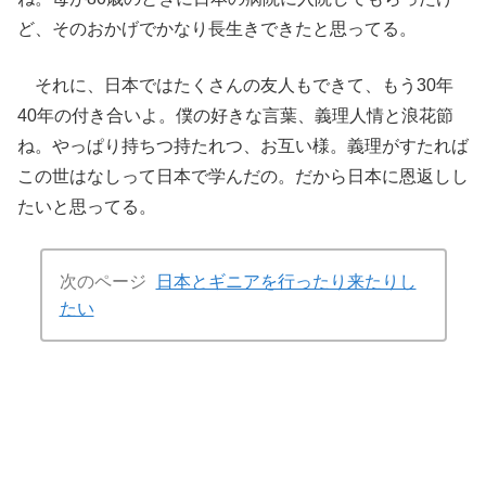
ど、そのおかげでかなり長生きできたと思ってる。
それに、日本ではたくさんの友人もできて、もう30年
40年の付き合いよ。僕の好きな言葉、義理人情と浪花節
ね。やっぱり持ちつ持たれつ、お互い様。義理がすたれば
この世はなしって日本で学んだの。だから日本に恩返しし
たいと思ってる。
次のページ
日本とギニアを行ったり来たりし
たい